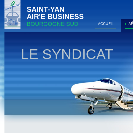
SAINT-YAN
AIR'E BUSINESS
BOURGOGNE SUD
ACCUEIL
A
LE SYNDICAT