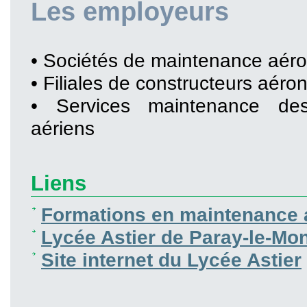
Les employeurs
• Sociétés de maintenance aér
• Filiales de constructeurs aéro
• Services maintenance des
aériens
Liens
Formations en maintenance 
Lycée Astier de Paray-le-Mon
Site internet du Lycée Astier