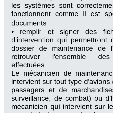
les systèmes sont correcteme
fonctionnent comme il est sp
documents
• remplir et signer des fic
d'intervention qui permettront 
dossier de maintenance de l'
retrouver l'ensemble des 
effectuées
Le mécanicien de maintenanc
intervient sur tout type d'avions
passagers et de marchandises
surveillance, de combat) ou d'
mécanicien qui intervient sur l