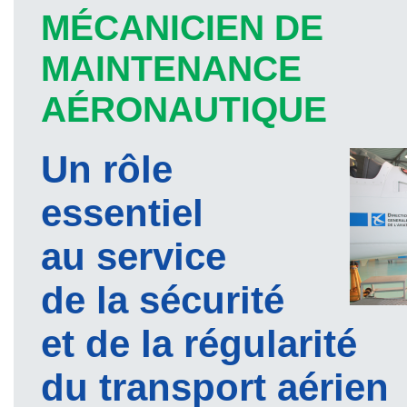
MÉCANICIEN DE
MAINTENANCE
AÉRONAUTIQUE
Un rôle
essentiel
au service
de la sécurité
et de la régularité
du transport aérien