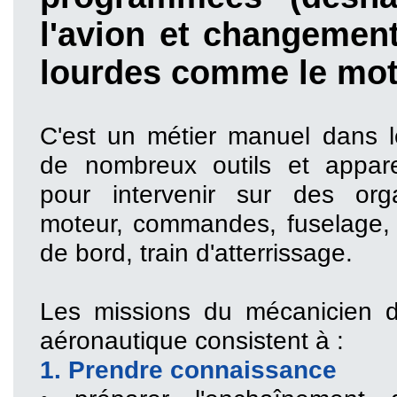
l'avion et changemen
lourdes comme le mo
C'est un métier manuel dans le
de nombreux outils et appar
pour intervenir sur des or
moteur, commandes, fuselage, 
de bord, train d'atterrissage.
Les missions du mécanicien 
aéronautique consistent à :
1. Prendre connaissance