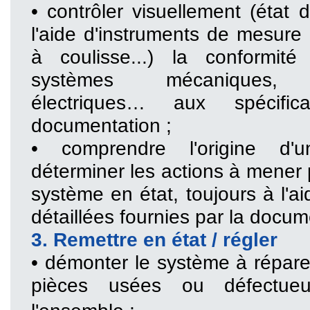
• contrôler visuellement (état 
l'aide d'instruments de mesure 
à coulisse...) la conformité
systèmes mécaniques, h
électriques… aux spécifi
documentation ;
• comprendre l'origine d
déterminer les actions à mener 
système en état, toujours à l'ai
détaillées fournies par la docum
3. Remettre en état / régler
• démonter le système à répare
pièces usées ou défectueu