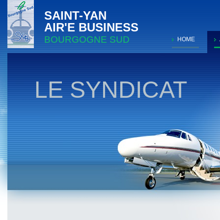
SAINT-YAN
AIR'E BUSINESS
BOURGOGNE SUD
HOME
LE SYNDICAT