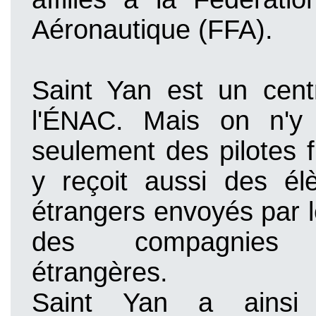
Aéronautique (FFA).
Saint Yan est un cent
l'ÉNAC. Mais on n'y
seulement des pilotes 
y reçoit aussi des élè
étrangers envoyés par 
des compagnies a
étrangères.
Saint Yan a ainsi