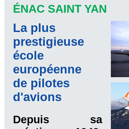
ÉNAC SAINT YAN
La plus
prestigieuse
école
européenne
de pilotes
d'avions
Depuis sa