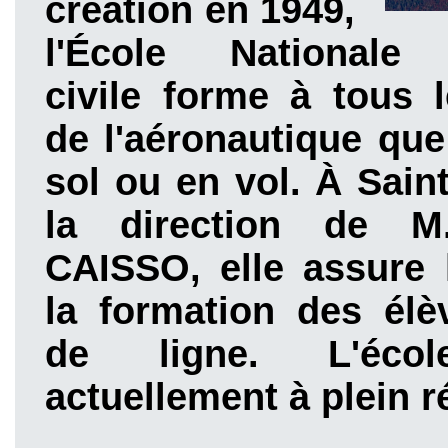
création en 1949,
l'École Nationale 
civile forme à tous 
de l'aéronautique que
sol ou en vol. À Sain
la direction de M.
CAISSO, elle assure 
la formation des élè
de ligne. L'écol
actuellement à plein r