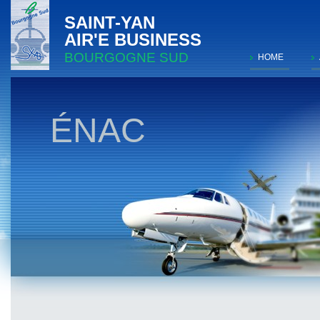
SAINT-YAN
AIR'E BUSINESS
BOURGOGNE SUD
HOME
ÉNAC