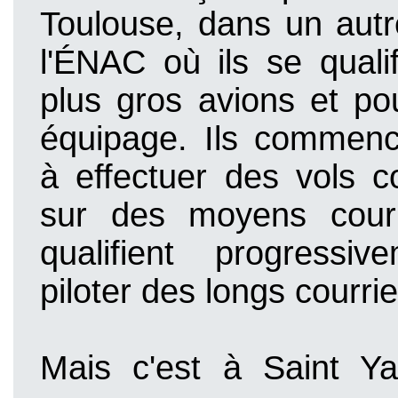
Toulouse, dans un autr
l'ÉNAC où ils se quali
plus gros avions et po
équipage. Ils commenc
à effectuer des vols 
sur des moyens courr
qualifient progressi
piloter des longs courrie
Mais c'est à Saint Y