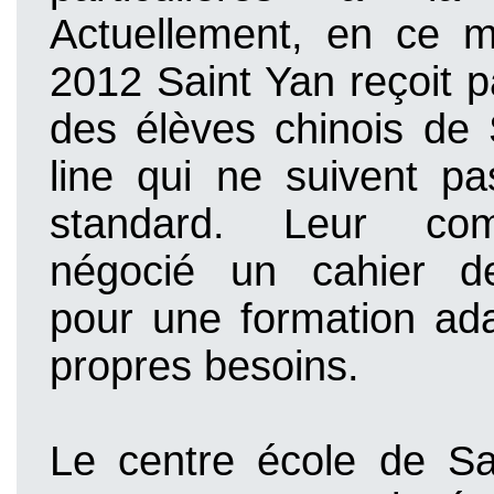
Actuellement, en ce 
2012 Saint Yan reçoit 
des élèves chinois de
line
qui ne suivent pa
standard. Leur co
négocié un cahier d
pour une formation ad
propres besoins.
Le centre école de Sa