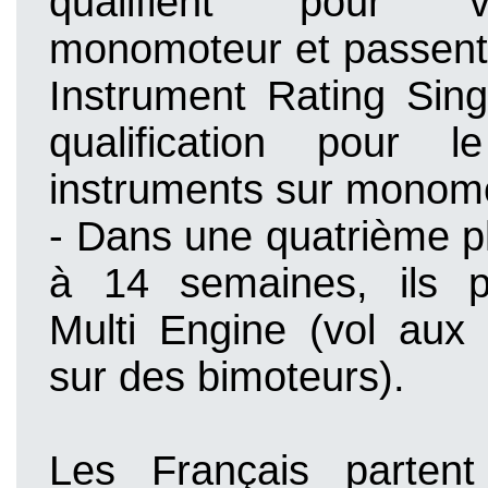
qualifient pour 
monomoteur et passent 
Instrument Rating Sing
qualification pour 
instruments sur monomo
- Dans une quatrième p
à 14 semaines, ils p
Multi Engine (vol aux 
sur des bimoteurs).
Les Français partent