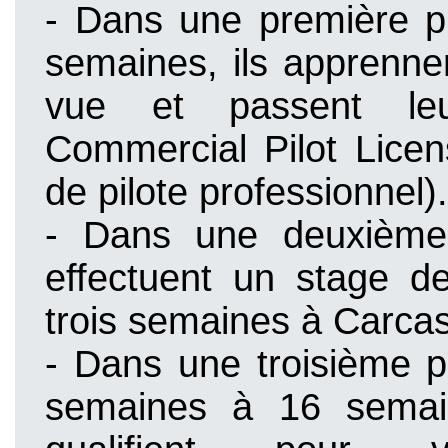
- Dans une première 
semaines, ils apprenne
vue et passent l
Commercial Pilot Licen
de pilote professionnel).
- Dans une deuxième 
effectuent un stage de
trois semaines à Carca
- Dans une troisième 
semaines à 16 semain