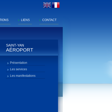
TIONS
LIENS
CONTACT
SAINT-YAN
AÉROPORT
Présentation
Les services
Les manifestations