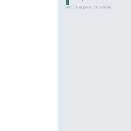
Retour à la page précédente